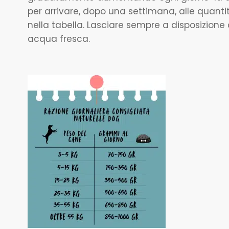
per arrivare, dopo una settimana, alle quanti
nella tabella. Lasciare sempre a disposizione
acqua fresca.