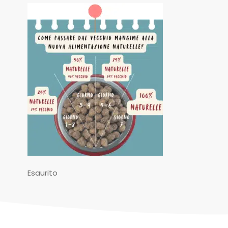
Esaurito