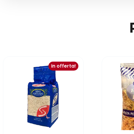
In offerta!