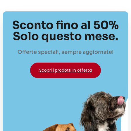
Sconto fino al 50%
Solo questo mese.
Offerte speciali, sempre aggiornate!
Scopri i prodotti in offerta