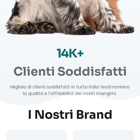
14K+
Clienti Soddisfatti
Migliaia di clienti soddisfatti in tutta Italia testimoniano
la qualità e l'affidabilità dei nostri mangimi.
I Nostri Brand