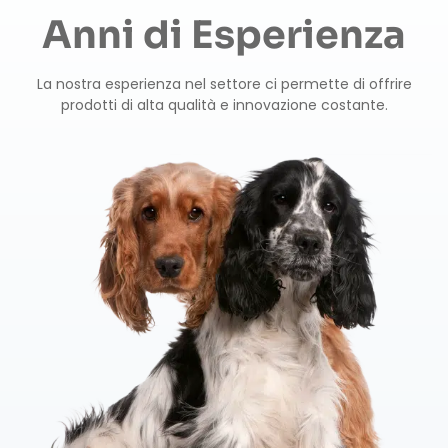
Anni di Esperienza
La nostra esperienza nel settore ci permette di offrire
prodotti di alta qualità e innovazione costante.