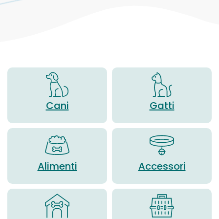
Cani
Gatti
Alimenti
Accessori