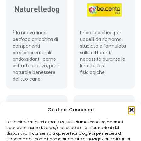
È la nuova linea
Linea specifica per
petfood arricchita di
uccelli da richiamo,
componenti
studiata e formulata
prebiotici naturali
sulle differenti
antiossidanti, come
necessità durante le
estratto di olivo, per il
loro tre fasi
naturale benessere
fisiologiche.
del tuo cane.
Gestisci Consenso
Per fornire le migliori esperienze, utilizziamo tecnologie come i
cookie per memorizzare e/o accedere alle informazioni del
dispositivo. Il consenso a queste tecnologie ci permetterà di
Linea petfood
Novità!
Appetitosi
elaborare dati come il comportamento di navigazione o ID unici