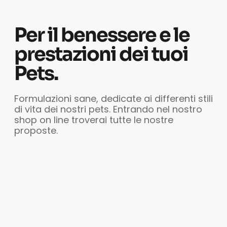
Per il benessere e le
prestazioni dei tuoi
Pets.
Formulazioni sane, dedicate ai differenti stili
di vita dei nostri pets. Entrando nel nostro
shop on line troverai tutte le nostre
proposte.