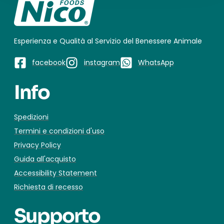
Esperienza e Qualità al Servizio del Benessere Animale
facebook
instagram
WhatsApp
Info
Spedizioni
Termini e condizioni d'uso
Privacy Policy
Guida all'acquisto
Accessibility Statement
Richiesta di recesso
Supporto