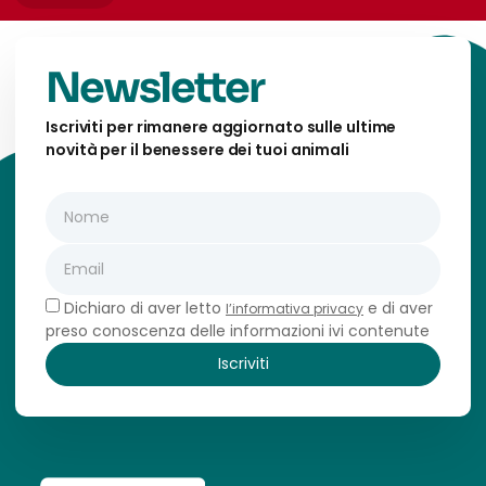
Newsletter
Iscriviti per rimanere aggiornato sulle ultime
novità per il benessere dei tuoi animali
Dichiaro di aver letto
e di aver
l’informativa privacy
preso conoscenza delle informazioni ivi contenute
Iscriviti