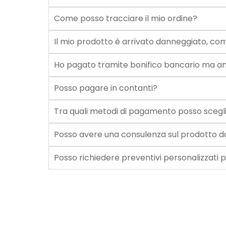
Come posso tracciare il mio ordine?
Il mio prodotto è arrivato danneggiato, 
Ho pagato tramite bonifico bancario ma an
Posso pagare in contanti?
Tra quali metodi di pagamento posso scegl
Posso avere una consulenza sul prodotto d
Posso richiedere preventivi personalizzati p