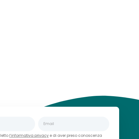
 letto
l’informativa privacy
e di aver preso conoscenza