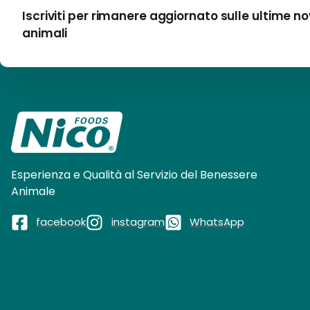
Iscriviti per rimanere aggiornato sulle ultime no
animali
Esperienza e Qualità al Servizio del Benessere
Animale
facebook
instagram
WhatsApp