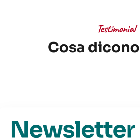
Testimonial
Cosa dicono 
Newsletter