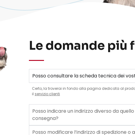
Le domande più f
Posso consultare la scheda tecnica dei vost
Certo, la troverai in fondo alla pagina dedicata al prodot
il
servizio clienti
Posso indicare un indirizzo diverso da quell
consegna?
Posso modificare l’indirizzo di spedizione o